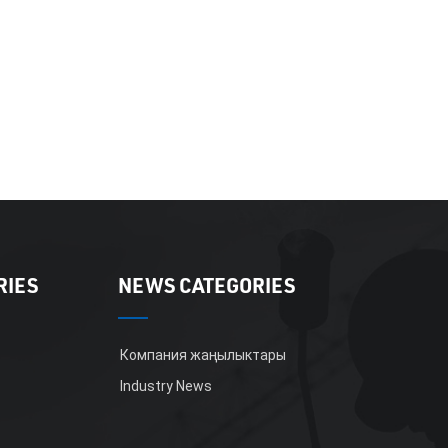
RIES
NEWS CATEGORIES
Компания жаңылыктары
Industry News